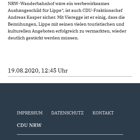
NRW-Wanderbahnhof wäre ein werbewirksames
Aushängeschild für Lippe“, ist auch CDU-Fraktionschef
Andreas Kasper sicher. Mit Vieregge ist er einig, dass die
Bemühungen, Lippe mit seinen vielen touristischen und
kulturellen Angeboten erfolgreich zu vermarkten, wieder
deutlich gestärkt werden müssen.
19.08.2020, 12:45 Uhr
IMPRESSUM
DATENSCHUTZ
KONTAKT
CDU NRW