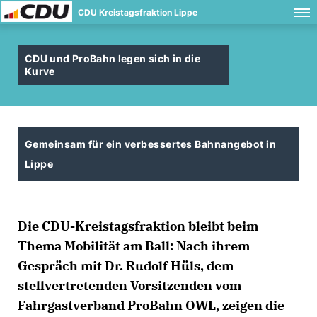
CDU Kreistagsfraktion Lippe
CDU und ProBahn legen sich in die
Kurve
Gemeinsam für ein verbessertes Bahnangebot in
Lippe
Die CDU-Kreistagsfraktion bleibt beim
Thema Mobilität am Ball: Nach ihrem
Gespräch mit Dr. Rudolf Hüls, dem
stellvertretenden Vorsitzenden vom
Fahrgastverband ProBahn OWL, zeigen die