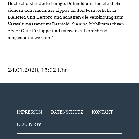
Hochschulstandorte Lemgo, Detmold und Bielefeld. Sie
sichern den Anschluss Lippes an den Fernverkehr in
Bielefeld und Herford und schaffen die Verbindung zum
Verwaltungszentrum Detmold. Sie sind Mobilitätsachsen
erster Güte für Lippe und müssen entsprechend
ausgestattet werden.“
24.01.2020, 15:02 Uhr
IMPRESSUM
DATENSCHUTZ
KONTAKT
CDU NRW